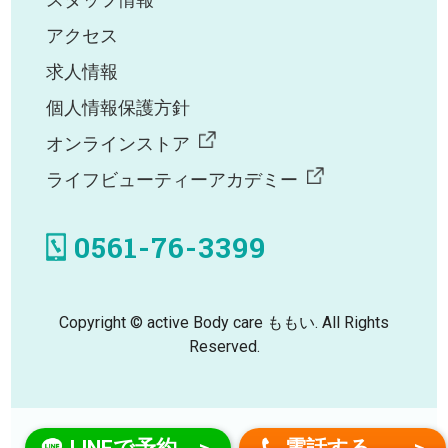
スタッフ情報
アクセス
求人情報
個人情報保護方針
オンラインストア
ライフビューティーアカデミー
0561-76-3399
Copyright © active Body care ももい. All Rights
Reserved.
LINEで予約
電話する