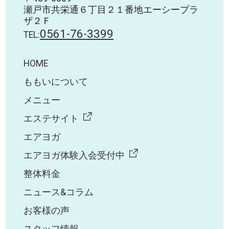
瀬戸市共栄通６丁目２１番地エーシープラ
ザ２Ｆ
0561-76-3399
TEL:
HOME
ももいについて
メニュー
エステサイト
エアヨガ
エアヨガ体験入会受付中
整体料金
ニュース&コラム
お客様の声