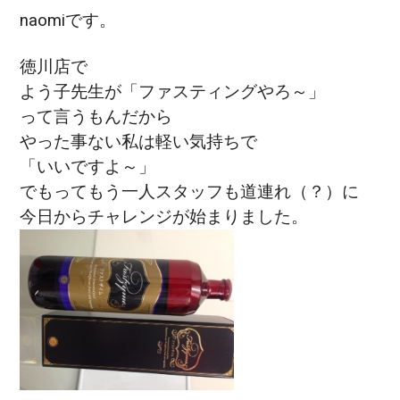
naomiです。
徳川店で
よう子先生が「ファスティングやろ～」
って言うもんだから
やった事ない私は軽い気持ちで
「いいですよ～」
でもってもう一人スタッフも道連れ（？）に
今日からチャレンジが始まりました。