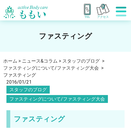
TEL
アクセス
ファスティング
ホーム
>
ニュース&コラム
>
スタッフのブログ
>
ファスティングについて/ファスティング大会
>
ファスティング
2016/01/21
スタッフのブログ
ファスティングについて/ファスティング大会
ファスティング