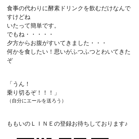
食事の代わりに酵素ドリンクを飲むだけなんで
すけどね
いたって簡単です。
でもね・・・・・
夕方からお腹がすいてきました・・・
何かを食したい！思いがふつふつとわいてきた
ぞ
「うん！
乗り切るぞ！！！」
（自分にエールを送ろう）
ももいのＬＩＮＥの登録お待ちしております♪