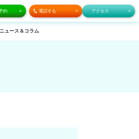
で予約
電話する
アクセス
ニュース＆コラム